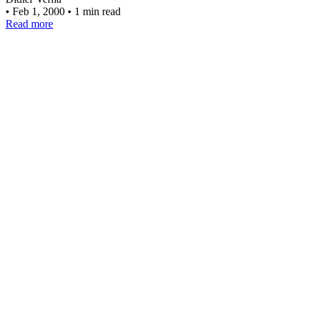
•
Feb 1, 2000
•
1 min read
Read more