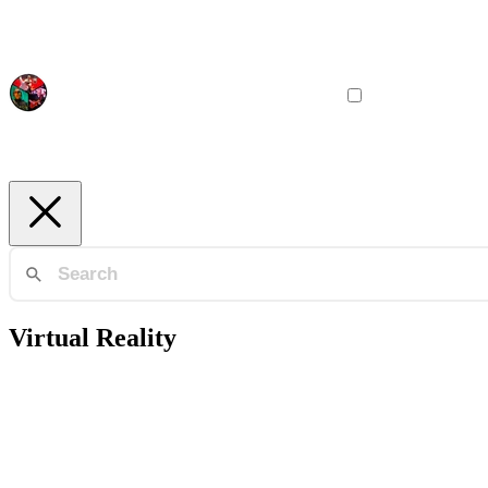
Virtual Reality