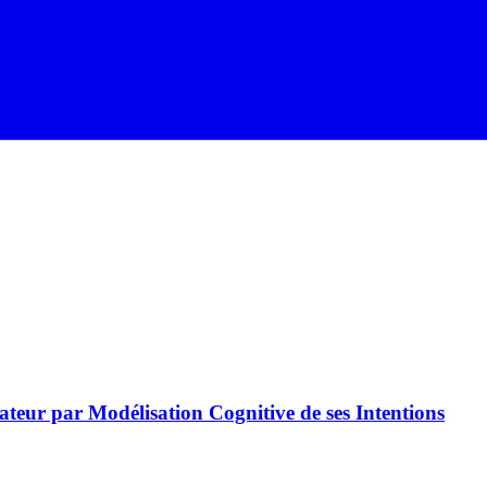
pérateur par Modélisation Cognitive de ses Intentions