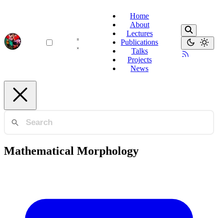
Home
About
Lectures
Publications
Talks
Projects
News
Mathematical Morphology