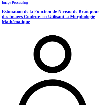
Image Processing
Estimation de la Fonction de Niveau de Bruit pour
des Images Couleurs en Utilisant la Morphologie
Mathématique