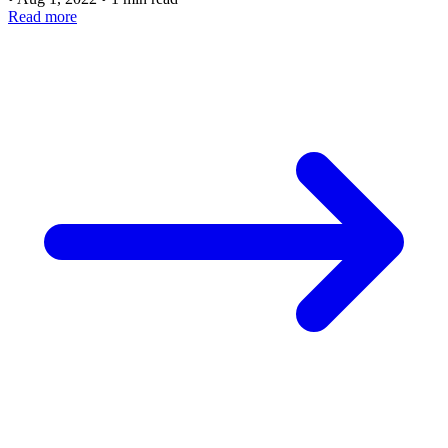
Read more