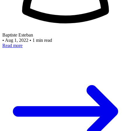
Baptiste Esteban
•
Aug 1, 2022
•
1 min read
Read more