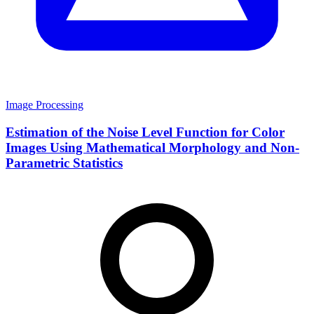
Image Processing
Estimation of the Noise Level Function for Color
Images Using Mathematical Morphology and Non-
Parametric Statistics