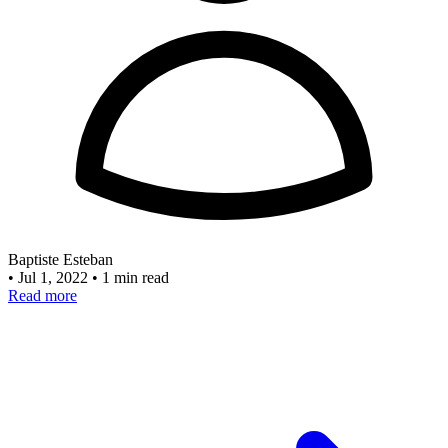
Baptiste Esteban
•
Jul 1, 2022
•
1 min read
Read more